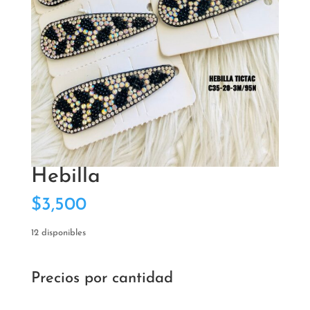
Hebilla
$
3,500
12 disponibles
Precios por cantidad