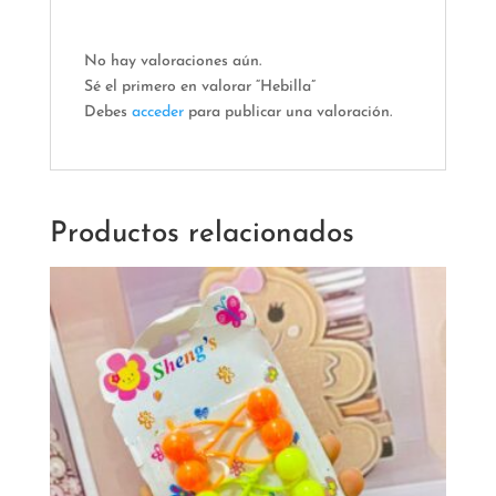
No hay valoraciones aún.
Sé el primero en valorar “Hebilla”
Debes
acceder
para publicar una valoración.
Productos relacionados