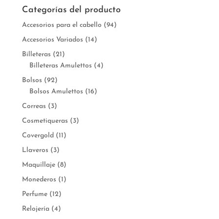
Categorías del producto
Accesorios para el cabello
(94)
Accesorios Variados
(14)
Billeteras
(21)
Billeteras Amulettos
(4)
Bolsos
(92)
Bolsos Amulettos
(16)
Correas
(3)
Cosmetiqueras
(3)
Covergold
(11)
Llaveros
(3)
Maquillaje
(8)
Monederos
(1)
Perfume
(12)
Relojería
(4)