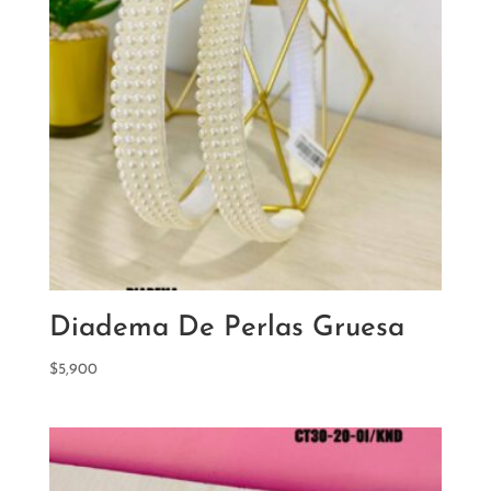
Diadema De Perlas Gruesa
$
5,900