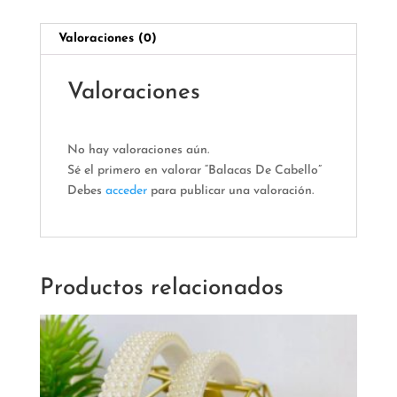
Valoraciones (0)
Valoraciones
No hay valoraciones aún.
Sé el primero en valorar “Balacas De Cabello”
Debes
acceder
para publicar una valoración.
Productos relacionados