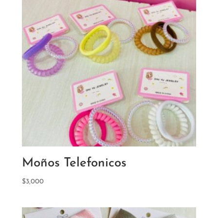
Moños Telefonicos
$
3,000