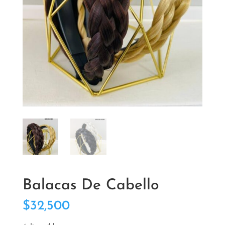
Balacas De Cabello
$
32,500