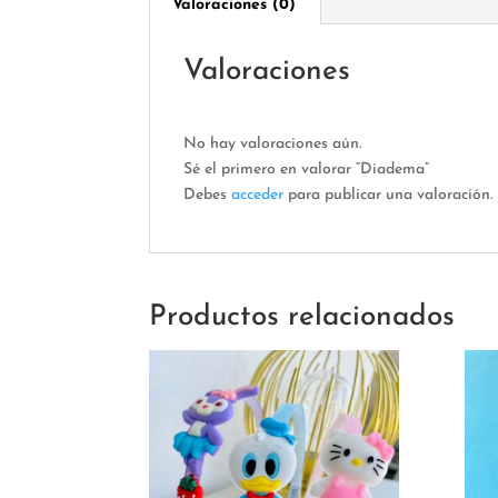
Valoraciones (0)
Valoraciones
No hay valoraciones aún.
Sé el primero en valorar “Diadema”
Debes
acceder
para publicar una valoración.
Productos relacionados