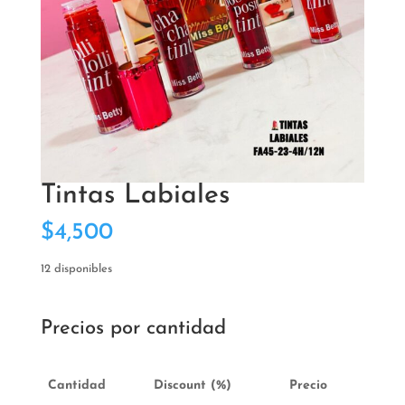
Tintas Labiales
$
4,500
12 disponibles
Precios por cantidad
Cantidad
Discount (%)
Precio