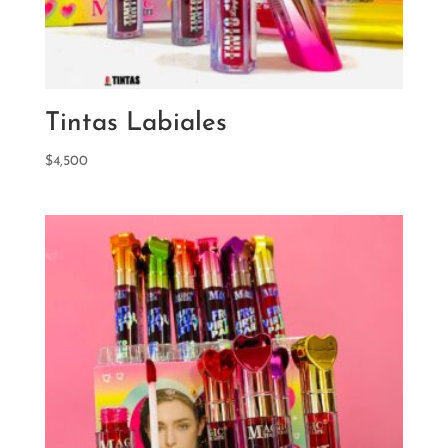
Tintas Labiales
$
4,500