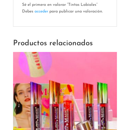
Sé el primero en valorar “Tintas Labiales”
Debes
acceder
para publicar una valoración.
Productos relacionados