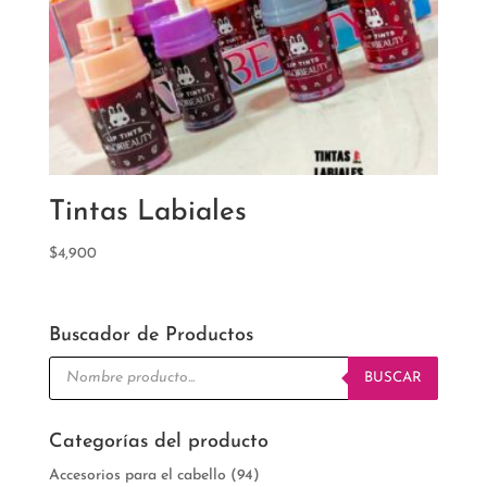
Tintas Labiales
$
4,900
Buscador de Productos
Búsqueda
de
BUSCAR
productos
Categorías del producto
Accesorios para el cabello
(94)