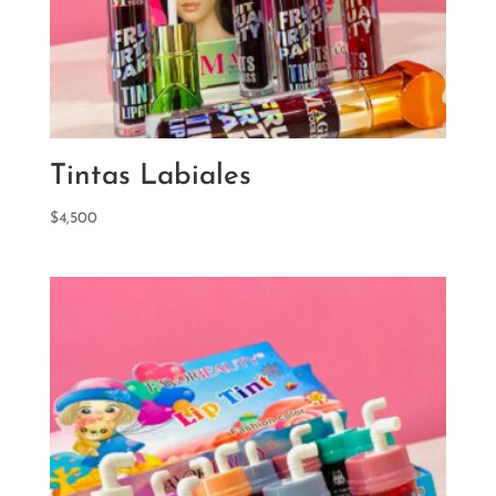
Tintas Labiales
$
4,500