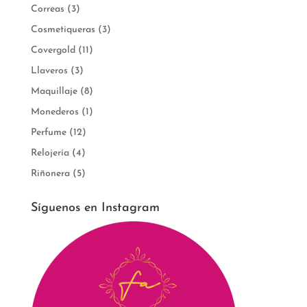
Correas
(3)
Cosmetiqueras
(3)
Covergold
(11)
Llaveros
(3)
Maquillaje
(8)
Monederos
(1)
Perfume
(12)
Relojería
(4)
Riñonera
(5)
Síguenos en Instagram