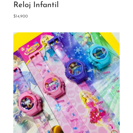
Reloj Infantil
$
14,900