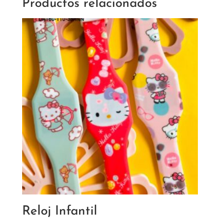
Productos relacionados
Reloj Infantil