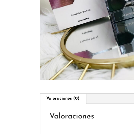
Valoraciones (0)
Valoraciones