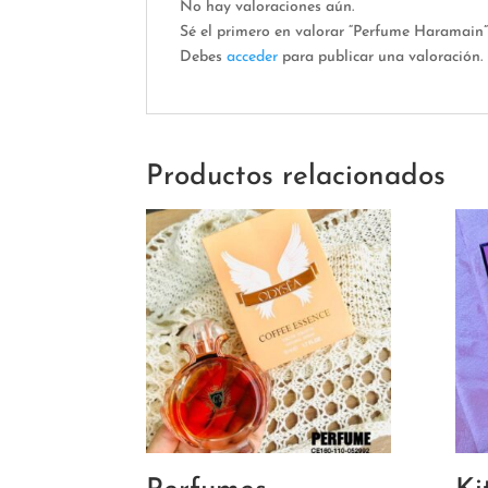
No hay valoraciones aún.
Sé el primero en valorar “Perfume Haramain
Debes
acceder
para publicar una valoración.
Productos relacionados