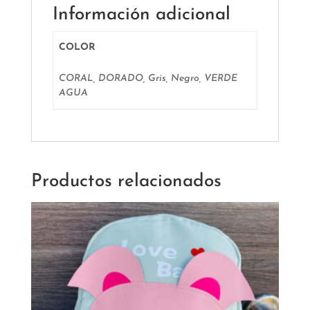
Información adicional
COLOR
CORAL, DORADO, Gris, Negro, VERDE
AGUA
Productos relacionados