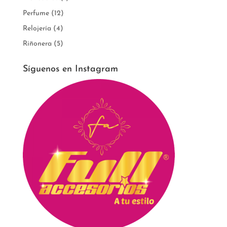
Perfume
(12)
Relojería
(4)
Riñonera
(5)
Síguenos en Instagram