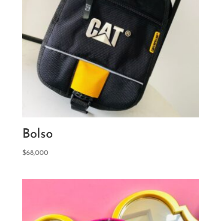
Bolso
$
68,000