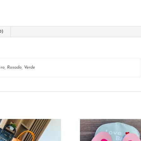
0)
ro, Rosado, Verde