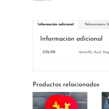
Información adicional
Valoraciones (
Información adicional
COLOR
Amarillo, Azul, Neg
Productos relacionados