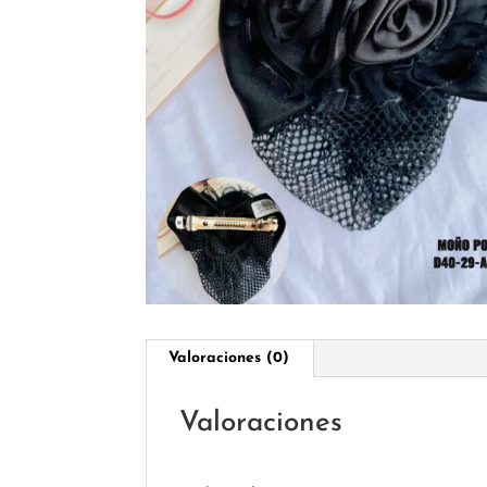
Valoraciones (0)
Valoraciones