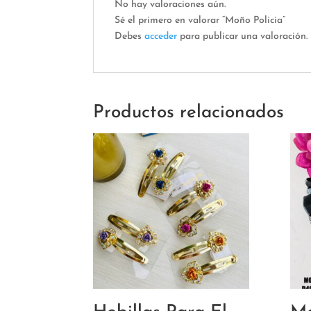
No hay valoraciones aún.
Sé el primero en valorar “Moño Policia”
Debes
acceder
para publicar una valoración.
Productos relacionados