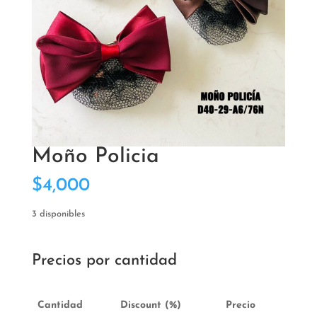
Moño Policia
$
4,000
3 disponibles
Precios por cantidad
Cantidad
Discount (%)
Precio