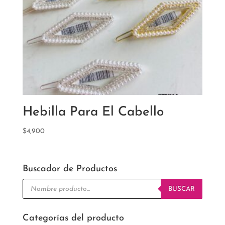
Hebilla Para El Cabello
$
4,900
Buscador de Productos
Búsqueda
de
BUSCAR
productos
Categorías del producto