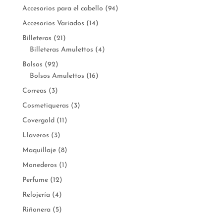
Accesorios para el cabello
(94)
Accesorios Variados
(14)
Billeteras
(21)
Billeteras Amulettos
(4)
Bolsos
(92)
Bolsos Amulettos
(16)
Correas
(3)
Cosmetiqueras
(3)
Covergold
(11)
Llaveros
(3)
Maquillaje
(8)
Monederos
(1)
Perfume
(12)
Relojería
(4)
Riñonera
(5)