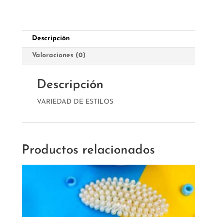
Descripción
Valoraciones (0)
Descripción
VARIEDAD DE ESTILOS
Productos relacionados