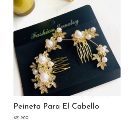
Peineta Para El Cabello
$
21,900