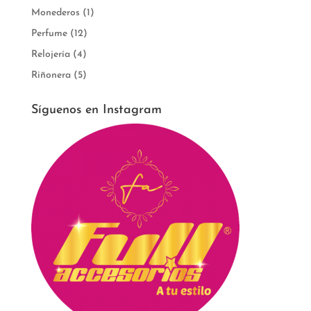
Monederos
(1)
Perfume
(12)
Relojería
(4)
Riñonera
(5)
Síguenos en Instagram