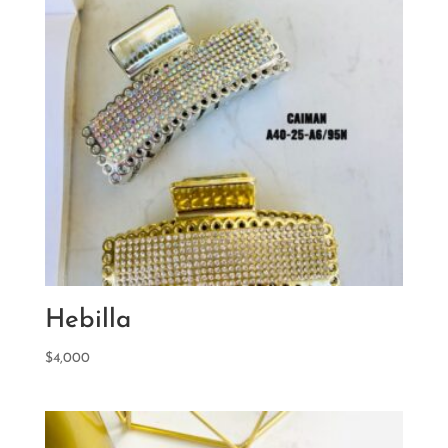
Hebilla
$
4,000