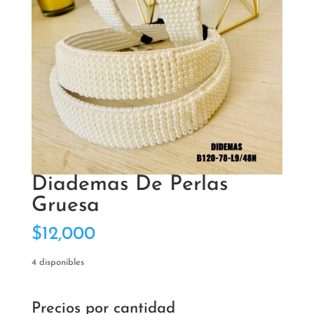
Diademas De Perlas
Gruesa
$
12,000
4 disponibles
Precios por cantidad