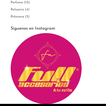
Perfume
(12)
Relojería
(4)
Riñonera
(5)
Síguenos en Instagram