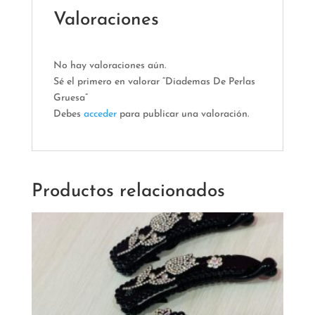
Valoraciones
No hay valoraciones aún.
Sé el primero en valorar “Diademas De Perlas
Gruesa”
Debes
acceder
para publicar una valoración.
Productos relacionados