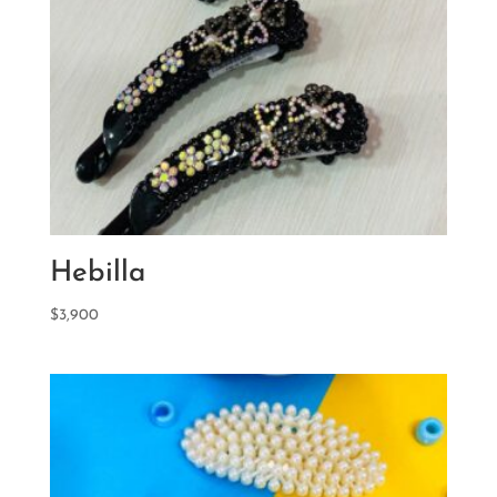
Hebilla
$
3,900