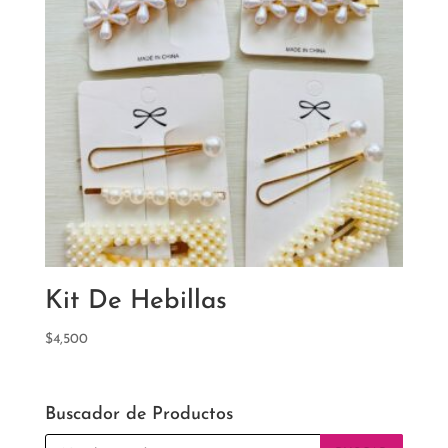
Kit De Hebillas
$
4,500
Buscador de Productos
Búsqueda