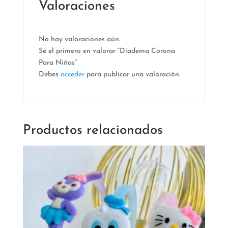
Valoraciones
No hay valoraciones aún.
Sé el primero en valorar “Diadema Corona
Para Niñas”
Debes
acceder
para publicar una valoración.
Productos relacionados