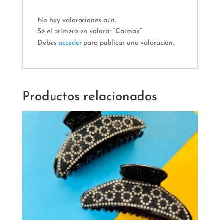
No hay valoraciones aún.
Sé el primero en valorar “Caiman”
Debes
acceder
para publicar una valoración.
Productos relacionados