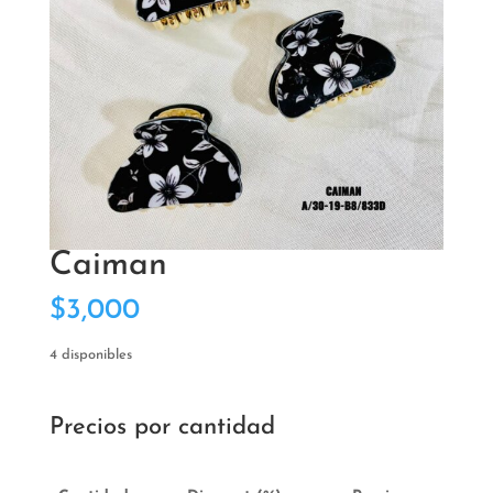
Caiman
$
3,000
4 disponibles
Precios por cantidad