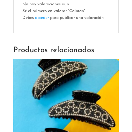
No hay valoraciones aún.
Sé el primero en valorar “Caiman”
Debes
acceder
para publicar una valoración.
Productos relacionados