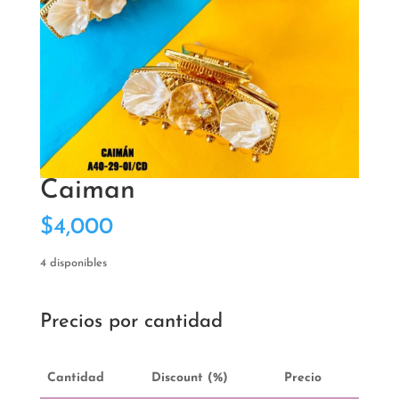
Caiman
$
4,000
4 disponibles
Precios por cantidad
Cantidad
Discount (%)
Precio