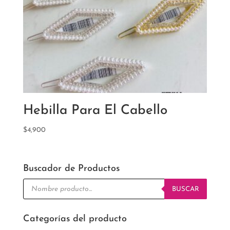
Hebilla Para El Cabello
$
4,900
Buscador de Productos
Búsqueda
de
BUSCAR
productos
Categorías del producto