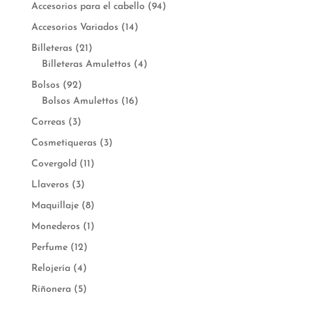
Accesorios para el cabello
(94)
Accesorios Variados
(14)
Billeteras
(21)
Billeteras Amulettos
(4)
Bolsos
(92)
Bolsos Amulettos
(16)
Correas
(3)
Cosmetiqueras
(3)
Covergold
(11)
Llaveros
(3)
Maquillaje
(8)
Monederos
(1)
Perfume
(12)
Relojería
(4)
Riñonera
(5)