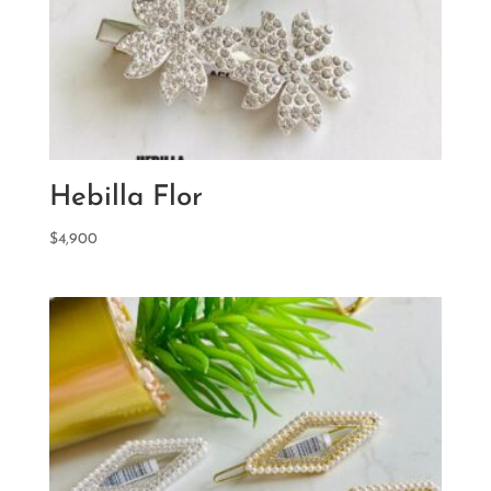
Hebilla Flor
$
4,900