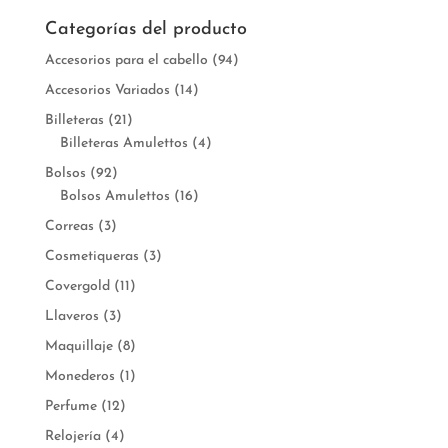
Categorías del producto
Accesorios para el cabello
(94)
Accesorios Variados
(14)
Billeteras
(21)
Billeteras Amulettos
(4)
Bolsos
(92)
Bolsos Amulettos
(16)
Correas
(3)
Cosmetiqueras
(3)
Covergold
(11)
Llaveros
(3)
Maquillaje
(8)
Monederos
(1)
Perfume
(12)
Relojería
(4)