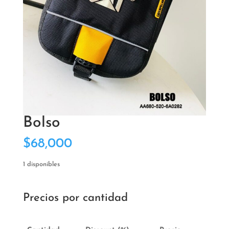
Bolso
$
68,000
1 disponibles
Precios por cantidad