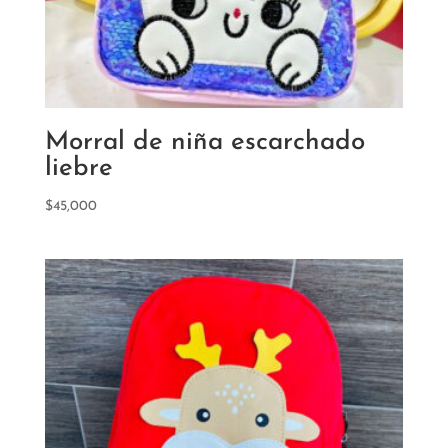
Morral de niña escarchado
liebre
$
45,000