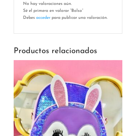
No hay valoraciones aún.
Sé el primero en valorar “Bolso”
Debes
acceder
para publicar una valoración.
Productos relacionados