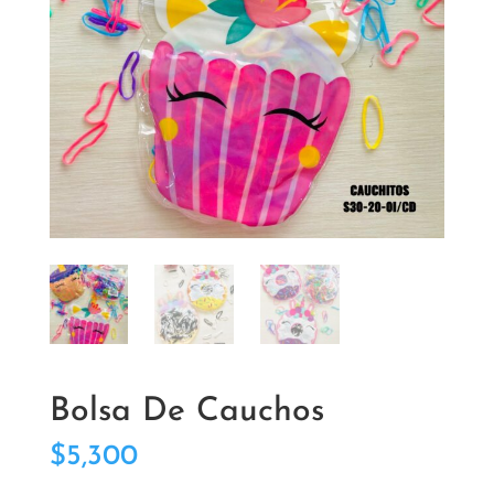
Bolsa De Cauchos
$
5,300