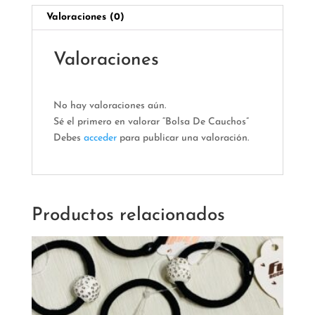
Valoraciones (0)
Valoraciones
No hay valoraciones aún.
Sé el primero en valorar “Bolsa De Cauchos”
Debes
acceder
para publicar una valoración.
Productos relacionados