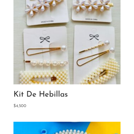
Kit De Hebillas
$
4,500