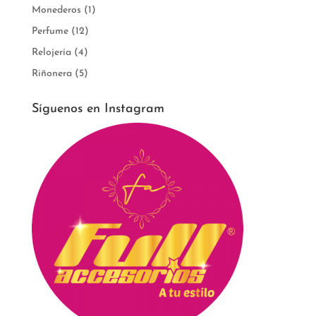
Monederos
(1)
Perfume
(12)
Relojería
(4)
Riñonera
(5)
Síguenos en Instagram