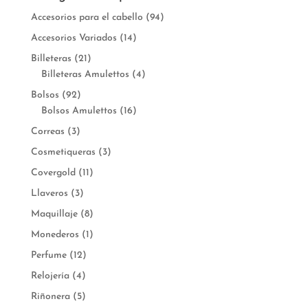
Accesorios para el cabello
(94)
Accesorios Variados
(14)
Billeteras
(21)
Billeteras Amulettos
(4)
Bolsos
(92)
Bolsos Amulettos
(16)
Correas
(3)
Cosmetiqueras
(3)
Covergold
(11)
Llaveros
(3)
Maquillaje
(8)
Monederos
(1)
Perfume
(12)
Relojería
(4)
Riñonera
(5)