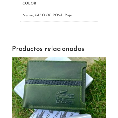
COLOR
Negro, PALO DE ROSA, Rojo
Productos relacionados