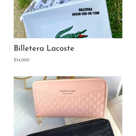
Billetera Lacoste
$
34,000