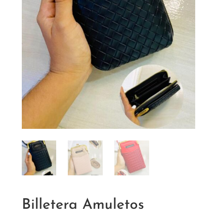
Billetera Amuletos