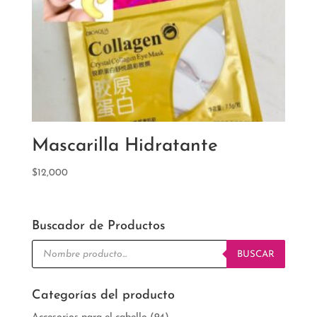
Mascarilla Hidratante
$
12,000
Buscador de Productos
Búsqueda
de
BUSCAR
productos
Categorías del producto