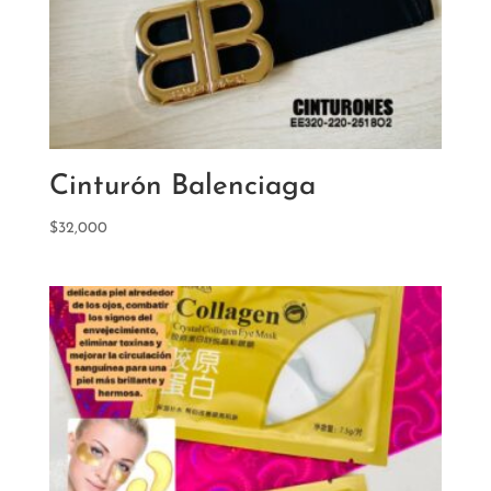
Cinturón Balenciaga
$
32,000