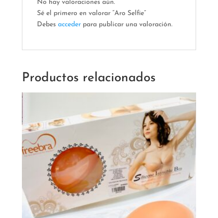
No hay valoraciones aún.
Sé el primero en valorar “Aro Selfie”
Debes
acceder
para publicar una valoración.
Productos relacionados