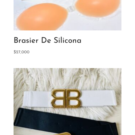
Brasier De Silicona
$
27,000