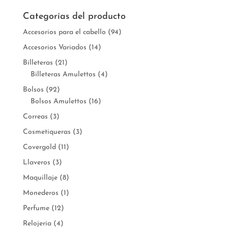
Categorías del producto
Accesorios para el cabello
(94)
Accesorios Variados
(14)
Billeteras
(21)
Billeteras Amulettos
(4)
Bolsos
(92)
Bolsos Amulettos
(16)
Correas
(3)
Cosmetiqueras
(3)
Covergold
(11)
Llaveros
(3)
Maquillaje
(8)
Monederos
(1)
Perfume
(12)
Relojería
(4)