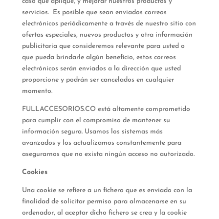
caso que aplique, y mejorar nuestros productos y
servicios. Es posible que sean enviados correos
electrónicos periódicamente a través de nuestro sitio con
ofertas especiales, nuevos productos y otra información
publicitaria que consideremos relevante para usted o
que pueda brindarle algún beneficio, estos correos
electrónicos serán enviados a la dirección que usted
proporcione y podrán ser cancelados en cualquier
momento.
FULLACCESORIOS.CO está altamente comprometido
para cumplir con el compromiso de mantener su
información segura. Usamos los sistemas más
avanzados y los actualizamos constantemente para
asegurarnos que no exista ningún acceso no autorizado.
Cookies
Una cookie se refiere a un fichero que es enviado con la
finalidad de solicitar permiso para almacenarse en su
ordenador, al aceptar dicho fichero se crea y la cookie