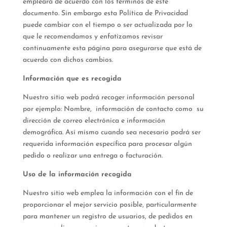
empleará de acuerdo con los términos de este
documento. Sin embargo esta Política de Privacidad
puede cambiar con el tiempo o ser actualizada por lo
que le recomendamos y enfatizamos revisar
continuamente esta página para asegurarse que está de
acuerdo con dichos cambios.
Información que es recogida
Nuestro sitio web podrá recoger información personal
por ejemplo: Nombre, información de contacto como su
dirección de correo electrónica e información
demográfica. Así mismo cuando sea necesario podrá ser
requerida información específica para procesar algún
pedido o realizar una entrega o facturación.
Uso de la información recogida
Nuestro sitio web emplea la información con el fin de
proporcionar el mejor servicio posible, particularmente
para mantener un registro de usuarios, de pedidos en