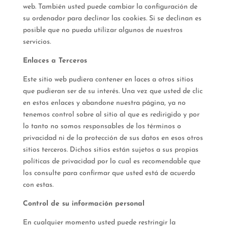
web. También usted puede cambiar la configuración de
su ordenador para declinar las cookies. Si se declinan es
posible que no pueda utilizar algunos de nuestros
servicios.
Enlaces a Terceros
Este sitio web pudiera contener en laces a otros sitios
que pudieran ser de su interés. Una vez que usted de clic
en estos enlaces y abandone nuestra página, ya no
tenemos control sobre al sitio al que es redirigido y por
lo tanto no somos responsables de los términos o
privacidad ni de la protección de sus datos en esos otros
sitios terceros. Dichos sitios están sujetos a sus propias
políticas de privacidad por lo cual es recomendable que
los consulte para confirmar que usted está de acuerdo
con estas.
Control de su información personal
En cualquier momento usted puede restringir la