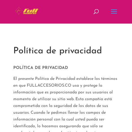
fbq('track', 'ViewContent');
Política de privacidad
POLÍTICA DE PRIVACIDAD
El presente Política de Privacidad establece los términos
en que FULLACCESORIOS.CO usa y protege la
información que es proporcionada por sus usuarios al
momento de utilizar su sitio web. Esta compañía está
comprometida con la seguridad de los datos de sus
usuarios. Cuando le pedimos llenar los campos de
información personal con la cual usted pueda ser
identificado, lo hacemos asegurando que sólo se