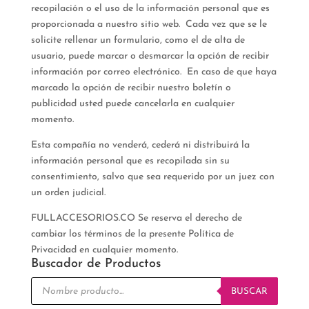
recopilación o el uso de la información personal que es
proporcionada a nuestro sitio web. Cada vez que se le
solicite rellenar un formulario, como el de alta de
usuario, puede marcar o desmarcar la opción de recibir
información por correo electrónico. En caso de que haya
marcado la opción de recibir nuestro boletín o
publicidad usted puede cancelarla en cualquier
momento.
Esta compañía no venderá, cederá ni distribuirá la
información personal que es recopilada sin su
consentimiento, salvo que sea requerido por un juez con
un orden judicial.
FULLACCESORIOS.CO Se reserva el derecho de
cambiar los términos de la presente Política de
Privacidad en cualquier momento.
Buscador de Productos
Búsqueda
de
BUSCAR
productos