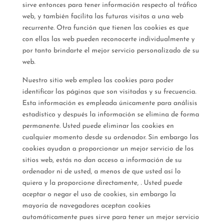
sirve entonces para tener información respecto al tráfico
web, y también facilita las futuras visitas a una web
recurrente. Otra función que tienen las cookies es que
con ellas las web pueden reconocerte individualmente y
por tanto brindarte el mejor servicio personalizado de su
web.
Nuestro sitio web emplea las cookies para poder
identificar las páginas que son visitadas y su frecuencia.
Esta información es empleada únicamente para análisis
estadístico y después la información se elimina de forma
permanente. Usted puede eliminar las cookies en
cualquier momento desde su ordenador. Sin embargo las
cookies ayudan a proporcionar un mejor servicio de los
sitios web, estás no dan acceso a información de su
ordenador ni de usted, a menos de que usted así lo
quiera y la proporcione directamente, . Usted puede
aceptar o negar el uso de cookies, sin embargo la
mayoría de navegadores aceptan cookies
automáticamente pues sirve para tener un mejor servicio